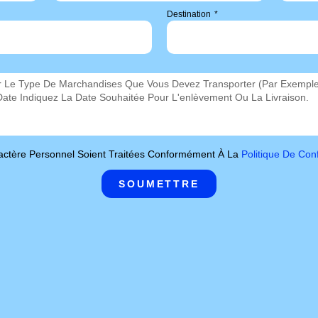
Destination
ctère Personnel Soient Traitées Conformément À La
Politique De Conf
SOUMETTRE