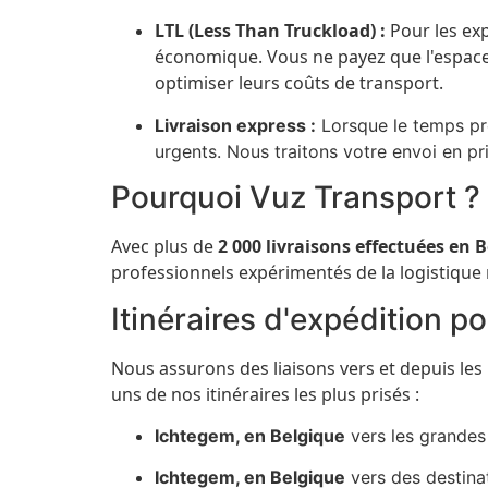
LTL (Less Than Truckload) :
Pour les exp
économique. Vous ne payez que l'espace 
optimiser leurs coûts de transport.
Livraison express :
Lorsque le temps pre
urgents. Nous traitons votre envoi en pri
Pourquoi Vuz Transport ?
Avec plus de
2 000 livraisons effectuées en 
professionnels expérimentés de la logistique 
Itinéraires d'expédition p
Nous assurons des liaisons vers et depuis les 
uns de nos itinéraires les plus prisés :
Ichtegem, en Belgique
vers les grandes
Ichtegem, en Belgique
vers des destin