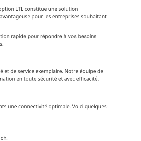
ption LTL constitue une solution
 avantageuse pour les entreprises souhaitant
ition rapide pour répondre à vos besoins
s.
ité et de service exemplaire. Notre équipe de
tion en toute sécurité et avec efficacité.
ents une connectivité optimale. Voici quelques-
ch.