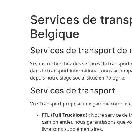
Services de trans
Belgique
Services de transport de
Si vous recherchez des services de transport 
dans le transport international, nous accompa
depuis notre siège social situé en Pologne.
Services de transport
Vuz Transport propose une gamme complète de
FTL (Full Truckload) :
Notre service de tr
camion entier, nous garantissons que vo
livraisons supplémentaires.