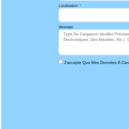
Localisation
Message
J'accepte Que Mes Données À Cara