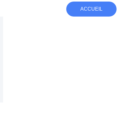
ACCUEIL