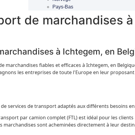
Pays-Bas
port de marchandises à
 marchandises à Ichtegem, en Belg
de marchandises fiables et efficaces à Ichtegem, en Belgiqu
gnons les entreprises de toute l'Europe en leur proposant d
 services de transport adaptés aux différents besoins en 
ansport par camion complet (FTL) est idéal pour les clients
s marchandises sont acheminées directement à leur destinat