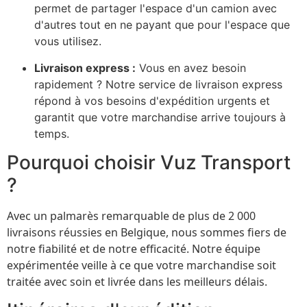
permet de partager l'espace d'un camion avec
d'autres tout en ne payant que pour l'espace que
vous utilisez.
Livraison express :
Vous en avez besoin
rapidement ? Notre service de livraison express
répond à vos besoins d'expédition urgents et
garantit que votre marchandise arrive toujours à
temps.
Pourquoi choisir Vuz Transport
?
Avec un palmarès remarquable de plus de 2 000
livraisons réussies en Belgique, nous sommes fiers de
notre fiabilité et de notre efficacité. Notre équipe
expérimentée veille à ce que votre marchandise soit
traitée avec soin et livrée dans les meilleurs délais.