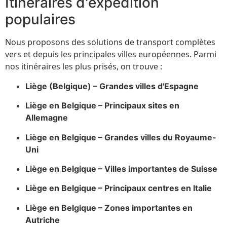
Itinéraires d'expédition
populaires
Nous proposons des solutions de transport complètes
vers et depuis les principales villes européennes. Parmi
nos itinéraires les plus prisés, on trouve :
Liège (Belgique) – Grandes villes d'Espagne
Liège en Belgique – Principaux sites en
Allemagne
Liège en Belgique – Grandes villes du Royaume-
Uni
Liège en Belgique – Villes importantes de Suisse
Liège en Belgique – Principaux centres en Italie
Liège en Belgique – Zones importantes en
Autriche