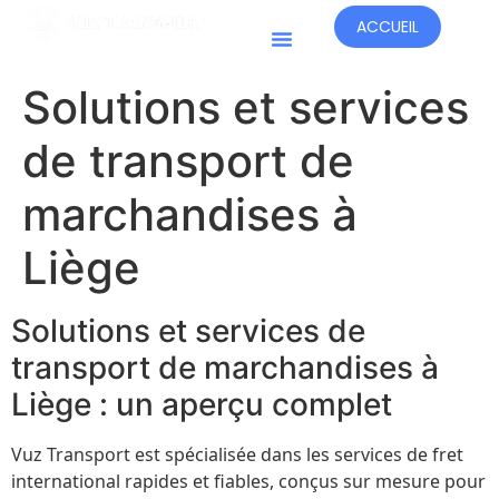
ACCUEIL
Solutions et services
de transport de
marchandises à
Liège
Solutions et services de
transport de marchandises à
Liège : un aperçu complet
Vuz Transport est spécialisée dans les services de fret
international rapides et fiables, conçus sur mesure pour