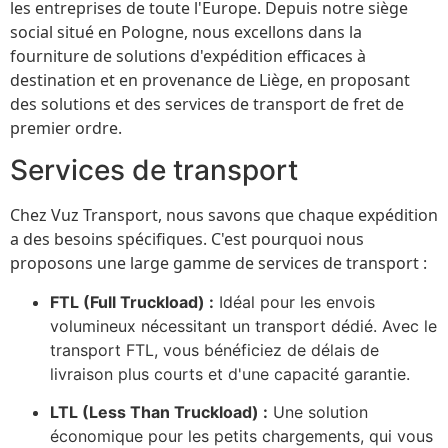
les entreprises de toute l'Europe. Depuis notre siège
social situé en Pologne, nous excellons dans la
fourniture de solutions d'expédition efficaces à
destination et en provenance de Liège, en proposant
des solutions et des services de transport de fret de
premier ordre.
Services de transport
Chez Vuz Transport, nous savons que chaque expédition
a des besoins spécifiques. C'est pourquoi nous
proposons une large gamme de services de transport :
FTL (Full Truckload) :
Idéal pour les envois
volumineux nécessitant un transport dédié. Avec le
transport FTL, vous bénéficiez de délais de
livraison plus courts et d'une capacité garantie.
LTL (Less Than Truckload) :
Une solution
économique pour les petits chargements, qui vous