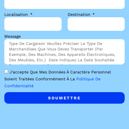
Localisation
Destination
Message
J'accepte Que Mes Données À Caractère Personnel
Soient Traitées Conformément À La
Politique De
Confidentialité
SOUMETTRE