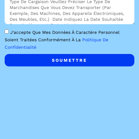
J'accepte Que Mes Données À Caractère Personnel
Soient Traitées Conformément À La
Politique De
Confidentialité
SOUMETTRE