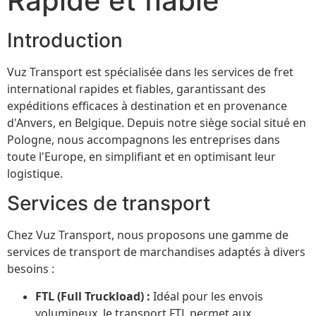
Rapide et fiable
Introduction
Vuz Transport est spécialisée dans les services de fret
international rapides et fiables, garantissant des
expéditions efficaces à destination et en provenance
d'Anvers, en Belgique. Depuis notre siège social situé en
Pologne, nous accompagnons les entreprises dans
toute l'Europe, en simplifiant et en optimisant leur
logistique.
Services de transport
Chez Vuz Transport, nous proposons une gamme de
services de transport de marchandises adaptés à divers
besoins :
FTL (Full Truckload) :
Idéal pour les envois
volumineux, le transport FTL permet aux