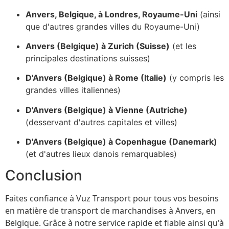
Anvers, Belgique, à Londres, Royaume-Uni
(ainsi
que d'autres grandes villes du Royaume-Uni)
Anvers (Belgique) à Zurich (Suisse)
(et les
principales destinations suisses)
D'Anvers (Belgique) à Rome (Italie)
(y compris les
grandes villes italiennes)
D'Anvers (Belgique) à Vienne (Autriche)
(desservant d'autres capitales et villes)
D'Anvers (Belgique) à Copenhague (Danemark)
(et d'autres lieux danois remarquables)
Conclusion
Faites confiance à Vuz Transport pour tous vos besoins
en matière de transport de marchandises à Anvers, en
Belgique. Grâce à notre service rapide et fiable ainsi qu'à