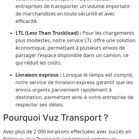
entreprises de transporter un volume important
de marchandises en toute sécurité et avec
efficacité.
LTL (Less Than Truckload) :
Pour les chargements
plus modestes, notre service LTL offre une solution
économique, permettant à plusieurs envois de
partager l'espace disponible dans un camion, ce
qui réduit les coûts.
Livraison express :
Lorsque le temps est compté,
notre service de livraison express garantit que les
envois urgents parviennent rapidement à
destination, permettant ainsi à votre entreprise de
respecter ses délais.
Pourquoi Vuz Transport ?
Avec plus de 2 000 livraisons effectuées avec succès en
Belgique, Vuz Transport s'est imposé comme un