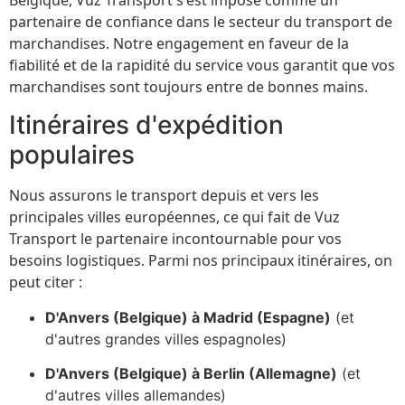
partenaire de confiance dans le secteur du transport de
marchandises. Notre engagement en faveur de la
fiabilité et de la rapidité du service vous garantit que vos
marchandises sont toujours entre de bonnes mains.
Itinéraires d'expédition
populaires
Nous assurons le transport depuis et vers les
principales villes européennes, ce qui fait de Vuz
Transport le partenaire incontournable pour vos
besoins logistiques. Parmi nos principaux itinéraires, on
peut citer :
D'Anvers (Belgique) à Madrid (Espagne)
(et
d'autres grandes villes espagnoles)
D'Anvers (Belgique) à Berlin (Allemagne)
(et
d'autres villes allemandes)