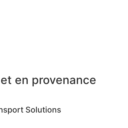
 et en provenance
ansport Solutions