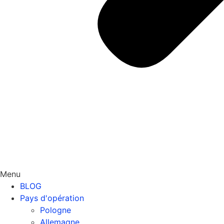
Menu
BLOG
Pays d'opération
Pologne
Allemagne