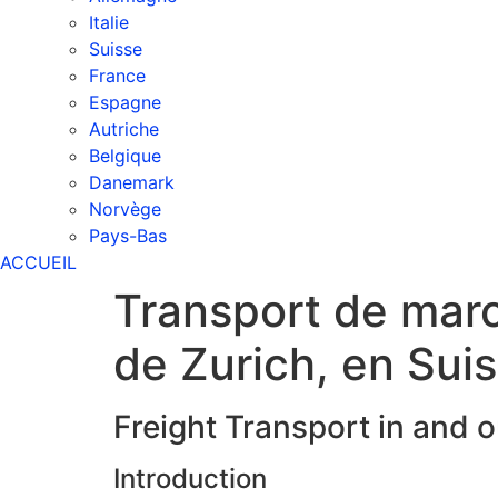
Italie
Suisse
France
Espagne
Autriche
Belgique
Danemark
Norvège
Pays-Bas
ACCUEIL
Transport de marc
de Zurich, en Sui
Freight Transport in and o
Introduction