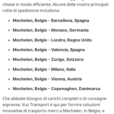
chiave in modo efficiente. Alcune delle nostre principali
rotte di spedizione includono:
Mechelen, Belgio - Barcellona, Spagna
Mechelen, Belgio - Monaco, Germania
Mechelen, Belgio - Londra, Regno Unito
Mechelen, Belgio - Valencia, Spagna
Mechelen, Belgio - Zurigo, Svizzera
Mechelen, Belgio - Milano, Italia
Mechelen, Belgio - Vienna, Austria
Mechelen, Belgio - Copenaghen, Danimarca
Che abbiate bisogno di carichi completi o di consegne
espresse, Vuz Transport è qui per fornire soluzioni
innovative di trasporto merci a Mechelen, in Belgio, e