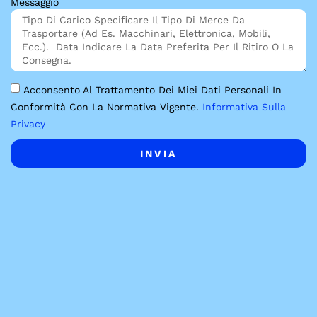
Messaggio
Acconsento Al Trattamento Dei Miei Dati Personali In
Conformità Con La Normativa Vigente.
Informativa Sulla
Privacy
INVIA