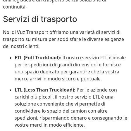
continuità.
Servizi di trasporto
Noi di Vuz Transport offriamo una varietà di servizi di
trasporto su misura per soddisfare le diverse esigenze
dei nostri clienti:
FTL (Full Truckload):
Il nostro servizio FTL è ideale
per le spedizioni di grandi dimensioni e fornisce
uno spazio dedicato per garantire che la vostra
merce arrivi in modo sicuro e puntuale.
LTL (Less Than Truckload):
Per le aziende con
carichi più piccoli, il nostro servizio LTL è una
soluzione conveniente che vi permette di
condividere lo spazio del camion con altre
spedizioni, risparmiando denaro e consegnando le
vostre merci in modo efficiente.