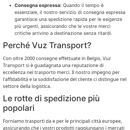
Consegna espressa:
Quando il tempo è
essenziale, il nostro servizio di consegna espressa
garantisce una spedizione rapida per le esigenze
più urgenti, assicurando che le vostre merci
critiche arrivino a destinazione senza ritardi.
Perché Vuz Transport?
Con oltre 2000 consegne effettuate in Belgio, Vuz
Transport si è guadagnata una reputazione di
eccellenza nel trasporto merci. Il nostro impegno per
l'affidabilità e la soddisfazione del cliente ci distingue nel
settore della logistica.
Le rotte di spedizione più
popolari
Forniamo trasporti da e per le principali città europee,
assicurando che i vostri prodotti raggiungano i mercati