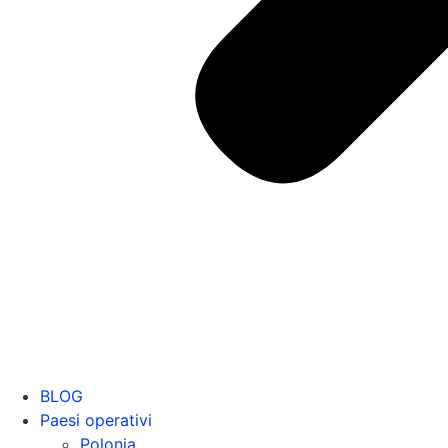
BLOG
Paesi operativi
Polonia