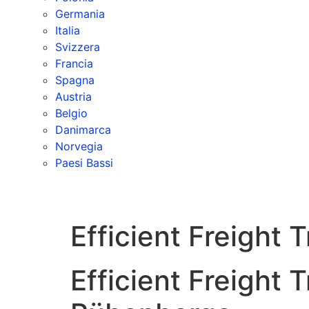
Germania
Italia
Svizzera
Francia
Spagna
Austria
Belgio
Danimarca
Norvegia
Paesi Bassi
Efficient Freight
Efficient Freight