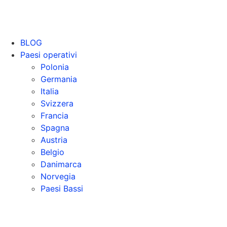
BLOG
Paesi operativi
Polonia
Germania
Italia
Svizzera
Francia
Spagna
Austria
Belgio
Danimarca
Norvegia
Paesi Bassi