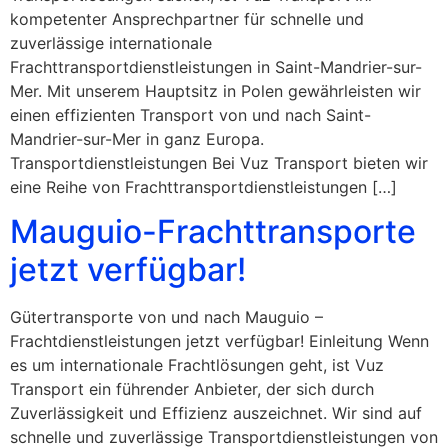
kompetenter Ansprechpartner für schnelle und
zuverlässige internationale
Frachttransportdienstleistungen in Saint-Mandrier-sur-
Mer. Mit unserem Hauptsitz in Polen gewährleisten wir
einen effizienten Transport von und nach Saint-
Mandrier-sur-Mer in ganz Europa.
Transportdienstleistungen Bei Vuz Transport bieten wir
eine Reihe von Frachttransportdienstleistungen […]
Mauguio-Frachttransporte
jetzt verfügbar!
Gütertransporte von und nach Mauguio –
Frachtdienstleistungen jetzt verfügbar! Einleitung Wenn
es um internationale Frachtlösungen geht, ist Vuz
Transport ein führender Anbieter, der sich durch
Zuverlässigkeit und Effizienz auszeichnet. Wir sind auf
schnelle und zuverlässige Transportdienstleistungen von