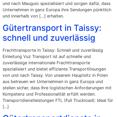
und nach Mauguio spezialisiert und sorgen dafür, dass
Unternehmen in ganz Europa ihre Sendungen pünktlich
und innerhalb von […] erhalten.
Gütertransport in Taissy:
schnell und zuverlässig
Frachttransporte in Taissy: Schnell und zuverlässig
Einleitung Vuz Transport ist auf schnelle und
zuverlässige internationale Frachttransporte
spezialisiert und bietet effiziente Transportlösungen
von und nach Taissy. Von unserem Hauptsitz in Polen
aus betreuen wir Unternehmen in ganz Europa und
stellen sicher, dass Ihre logistischen Anforderungen mit
Kompetenz und Professionalität erfüllt werden.
Transportdienstleistungen FTL (Full Truckload): Ideal für
[...]