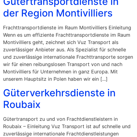
Gütertransportdienste in
der Region Montivilliers
Frachttransportdienste im Raum Montivilliers Einleitung
Wenn es um effiziente Frachttransportdienste im Raum
Montivilliers geht, zeichnet sich Vuz Transport als
zuverlässiger Anbieter aus. Als Spezialist für schnelle
und zuverlässige internationale Frachttransporte sorgen
wir für einen reibungslosen Transport von und nach
Montivilliers für Unternehmen in ganz Europa. Mit
unserem Hauptsitz in Polen haben wir ein [...]
Güterverkehrsdienste in
Roubaix
Gütertransport zu und von Frachtdienstleistern in
Roubaix – Einleitung Vuz Transport ist auf schnelle und
zuverlässige internationale Frachtdienstleistungen