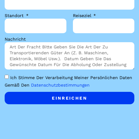
Standort
Reiseziel
Nachricht
Ich Stimme Der Verarbeitung Meiner Persönlichen Daten
Gemäß Den
Datenschutzbestimmungen
EINREICHEN