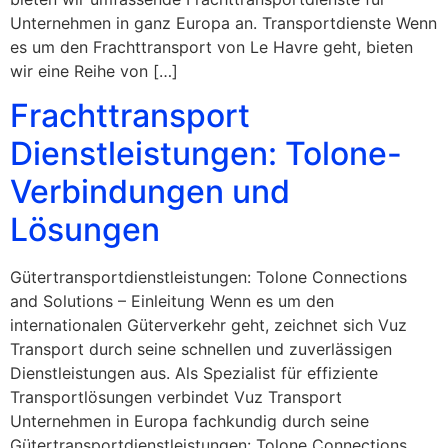
Unternehmen in ganz Europa an. Transportdienste Wenn
es um den Frachttransport von Le Havre geht, bieten
wir eine Reihe von […]
Frachttransport
Dienstleistungen: Tolone-
Verbindungen und
Lösungen
Gütertransportdienstleistungen: Tolone Connections
and Solutions – Einleitung Wenn es um den
internationalen Güterverkehr geht, zeichnet sich Vuz
Transport durch seine schnellen und zuverlässigen
Dienstleistungen aus. Als Spezialist für effiziente
Transportlösungen verbindet Vuz Transport
Unternehmen in Europa fachkundig durch seine
Gütertransportdienstleistungen: Tolone Connections