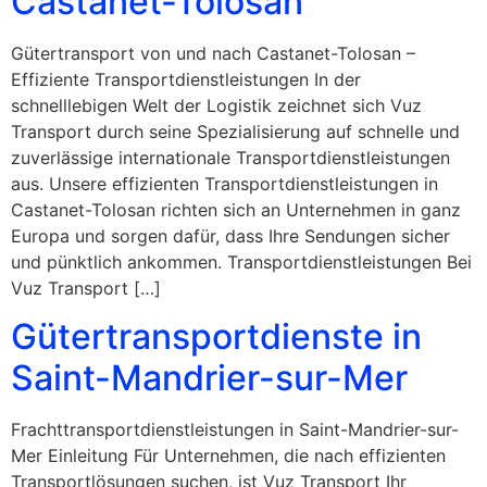
Castanet-Tolosan
Gütertransport von und nach Castanet-Tolosan –
Effiziente Transportdienstleistungen In der
schnelllebigen Welt der Logistik zeichnet sich Vuz
Transport durch seine Spezialisierung auf schnelle und
zuverlässige internationale Transportdienstleistungen
aus. Unsere effizienten Transportdienstleistungen in
Castanet-Tolosan richten sich an Unternehmen in ganz
Europa und sorgen dafür, dass Ihre Sendungen sicher
und pünktlich ankommen. Transportdienstleistungen Bei
Vuz Transport […]
Gütertransportdienste in
Saint-Mandrier-sur-Mer
Frachttransportdienstleistungen in Saint-Mandrier-sur-
Mer Einleitung Für Unternehmen, die nach effizienten
Transportlösungen suchen, ist Vuz Transport Ihr