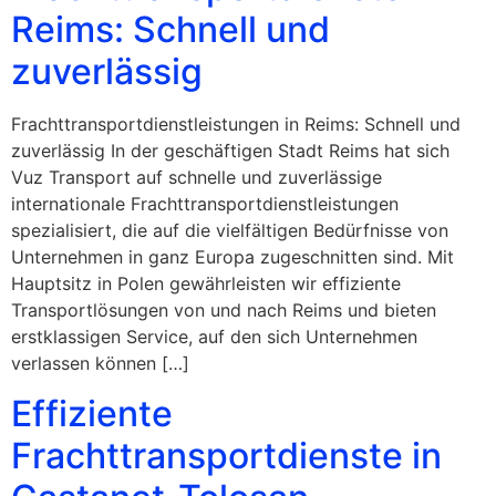
Reims: Schnell und
zuverlässig
Frachttransportdienstleistungen in Reims: Schnell und
zuverlässig In der geschäftigen Stadt Reims hat sich
Vuz Transport auf schnelle und zuverlässige
internationale Frachttransportdienstleistungen
spezialisiert, die auf die vielfältigen Bedürfnisse von
Unternehmen in ganz Europa zugeschnitten sind. Mit
Hauptsitz in Polen gewährleisten wir effiziente
Transportlösungen von und nach Reims und bieten
erstklassigen Service, auf den sich Unternehmen
verlassen können […]
Effiziente
Frachttransportdienste in