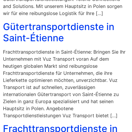
and Solutions. Mit unserem Hauptsitz in Polen sorgen
wir für eine reibungslose Logistik für Ihre […]
Gütertransportdienste in
Saint-Étienne
Frachttransportdienste in Saint-Étienne: Bringen Sie Ihr
Unternehmen mit Vuz Transport voran Auf dem
heutigen globalen Markt sind reibungslose
Frachttransportdienste für Unternehmen, die ihre
Lieferkette optimieren möchten, unverzichtbar. Vuz
Transport ist auf schnellen, zuverlässigen
internationalen Gütertransport von Saint-Étienne zu
Zielen in ganz Europa spezialisiert und hat seinen
Hauptsitz in Polen. Angebotene
Transportdienstleistungen Vuz Transport bietet […]
Frachttransportdienste in