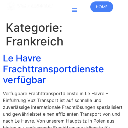
HOME
Kategorie:
Frankreich
Le Havre
Frachttransportdienste
verfügbar
Verfügbare Frachttransportdienste in Le Havre –
Einführung Vuz Transport ist auf schnelle und
zuverlässige internationale Frachtlösungen spezialisiert
und gewährleistet einen effizienten Transport von und
nach Le Havre. Von unserem Hauptsitz in Polen aus
bieten wir umfassende Frachttransportdienste für