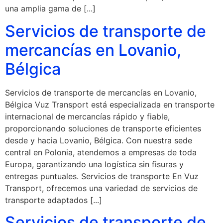
una amplia gama de [...]
Servicios de transporte de
mercancías en Lovanio,
Bélgica
Servicios de transporte de mercancías en Lovanio,
Bélgica Vuz Transport está especializada en transporte
internacional de mercancías rápido y fiable,
proporcionando soluciones de transporte eficientes
desde y hacia Lovanio, Bélgica. Con nuestra sede
central en Polonia, atendemos a empresas de toda
Europa, garantizando una logística sin fisuras y
entregas puntuales. Servicios de transporte En Vuz
Transport, ofrecemos una variedad de servicios de
transporte adaptados [...]
Servicios de transporte de