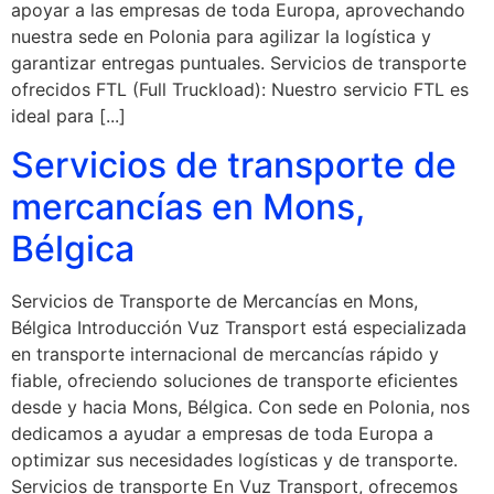
apoyar a las empresas de toda Europa, aprovechando
nuestra sede en Polonia para agilizar la logística y
garantizar entregas puntuales. Servicios de transporte
ofrecidos FTL (Full Truckload): Nuestro servicio FTL es
ideal para [...]
Servicios de transporte de
mercancías en Mons,
Bélgica
Servicios de Transporte de Mercancías en Mons,
Bélgica Introducción Vuz Transport está especializada
en transporte internacional de mercancías rápido y
fiable, ofreciendo soluciones de transporte eficientes
desde y hacia Mons, Bélgica. Con sede en Polonia, nos
dedicamos a ayudar a empresas de toda Europa a
optimizar sus necesidades logísticas y de transporte.
Servicios de transporte En Vuz Transport, ofrecemos