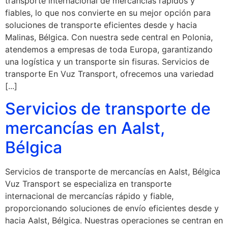
transporte internacional de mercancías rápidos y
fiables, lo que nos convierte en su mejor opción para
soluciones de transporte eficientes desde y hacia
Malinas, Bélgica. Con nuestra sede central en Polonia,
atendemos a empresas de toda Europa, garantizando
una logística y un transporte sin fisuras. Servicios de
transporte En Vuz Transport, ofrecemos una variedad
[...]
Servicios de transporte de
mercancías en Aalst,
Bélgica
Servicios de transporte de mercancías en Aalst, Bélgica
Vuz Transport se especializa en transporte
internacional de mercancías rápido y fiable,
proporcionando soluciones de envío eficientes desde y
hacia Aalst, Bélgica. Nuestras operaciones se centran en