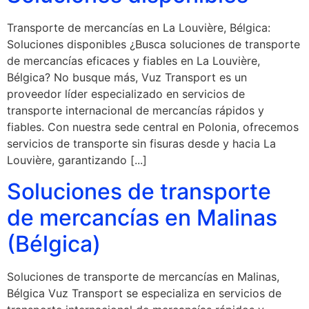
Transporte de mercancías en La Louvière, Bélgica:
Soluciones disponibles ¿Busca soluciones de transporte
de mercancías eficaces y fiables en La Louvière,
Bélgica? No busque más, Vuz Transport es un
proveedor líder especializado en servicios de
transporte internacional de mercancías rápidos y
fiables. Con nuestra sede central en Polonia, ofrecemos
servicios de transporte sin fisuras desde y hacia La
Louvière, garantizando [...]
Soluciones de transporte
de mercancías en Malinas
(Bélgica)
Soluciones de transporte de mercancías en Malinas,
Bélgica Vuz Transport se especializa en servicios de