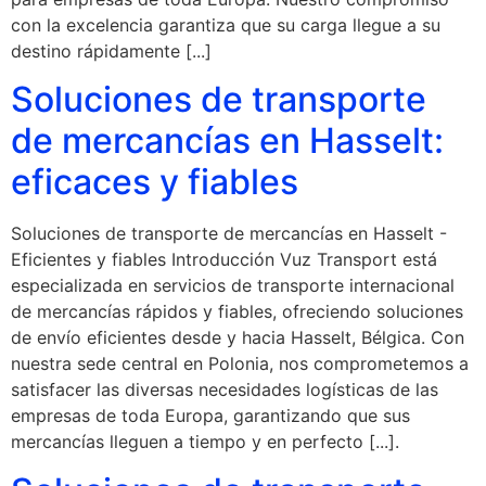
con la excelencia garantiza que su carga llegue a su
destino rápidamente [...]
Soluciones de transporte
de mercancías en Hasselt:
eficaces y fiables
Soluciones de transporte de mercancías en Hasselt -
Eficientes y fiables Introducción Vuz Transport está
especializada en servicios de transporte internacional
de mercancías rápidos y fiables, ofreciendo soluciones
de envío eficientes desde y hacia Hasselt, Bélgica. Con
nuestra sede central en Polonia, nos comprometemos a
satisfacer las diversas necesidades logísticas de las
empresas de toda Europa, garantizando que sus
mercancías lleguen a tiempo y en perfecto [...].