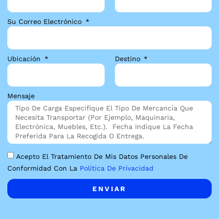
Su Correo Electrónico
Ubicación
Destino
Mensaje
Acepto El Tratamiento De Mis Datos Personales De
Conformidad Con La
Política De Privacidad
ENVIAR