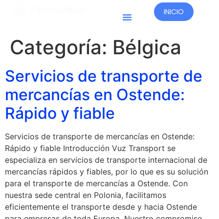
INICIO
Categoría:
Bélgica
Servicios de transporte de
mercancías en Ostende:
Rápido y fiable
Servicios de transporte de mercancías en Ostende:
Rápido y fiable Introducción Vuz Transport se
especializa en servicios de transporte internacional de
mercancías rápidos y fiables, por lo que es su solución
para el transporte de mercancías a Ostende. Con
nuestra sede central en Polonia, facilitamos
eficientemente el transporte desde y hacia Ostende
para empresas de toda Europa. Nuestro compromiso