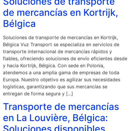
Soluciones de transporte
de mercancías en Kortrijk,
Bélgica
Soluciones de transporte de mercancías en Kortrijk,
Bélgica Vuz Transport se especializa en servicios de
transporte internacional de mercancías rápidos y
fiables, ofreciendo soluciones de envío eficientes desde
y hacia Kortrijk, Bélgica. Con sede en Polonia,
atendemos a una amplia gama de empresas de toda
Europa. Nuestro objetivo es agilizar sus necesidades
logísticas, garantizando que sus mercancías se
entregan de forma segura y [...]
Transporte de mercancías
en La Louvière, Bélgica:
Soluciones disponibles