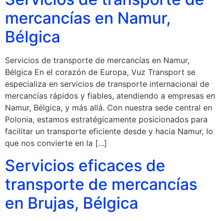
mercancías en Namur,
Bélgica
Servicios de transporte de mercancías en Namur,
Bélgica En el corazón de Europa, Vuz Transport se
especializa en servicios de transporte internacional de
mercancías rápidos y fiables, atendiendo a empresas en
Namur, Bélgica, y más allá. Con nuestra sede central en
Polonia, estamos estratégicamente posicionados para
facilitar un transporte eficiente desde y hacia Namur, lo
que nos convierte en la [...]
Servicios eficaces de
transporte de mercancías
en Brujas, Bélgica