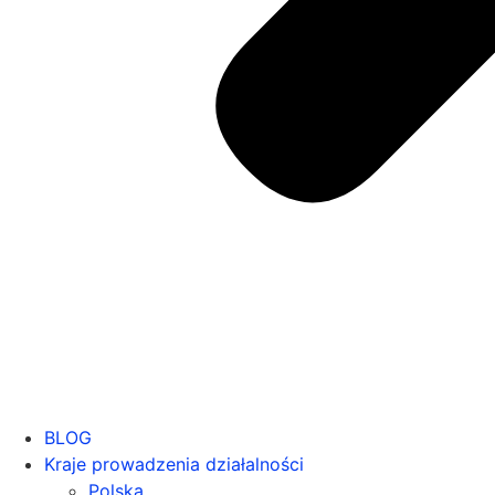
BLOG
Kraje prowadzenia działalności
Polska