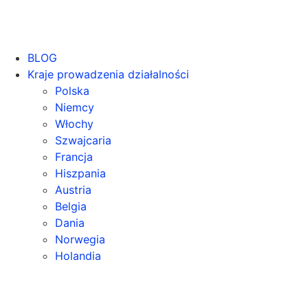
BLOG
Kraje prowadzenia działalności
Polska
Niemcy
Włochy
Szwajcaria
Francja
Hiszpania
Austria
Belgia
Dania
Norwegia
Holandia