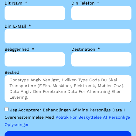
Dit Navn
Din Telefon
Din E-Mail
Beliggenhed
Destination
Besked
Jeg Accepterer Behandlingen Af Mine Personlige Data I
Overensstemmelse Med
Politik For Beskyttelse Af Personlige
Oplysninger