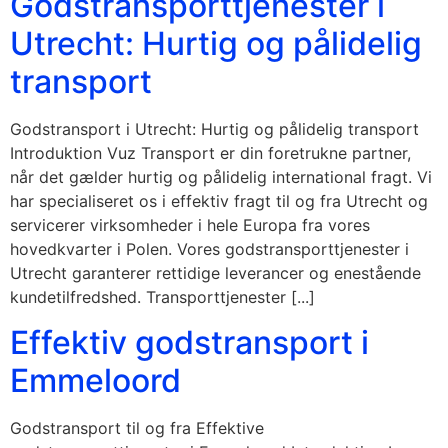
Godstransporttjenester i
Utrecht: Hurtig og pålidelig
transport
Godstransport i Utrecht: Hurtig og pålidelig transport
Introduktion Vuz Transport er din foretrukne partner,
når det gælder hurtig og pålidelig international fragt. Vi
har specialiseret os i effektiv fragt til og fra Utrecht og
servicerer virksomheder i hele Europa fra vores
hovedkvarter i Polen. Vores godstransporttjenester i
Utrecht garanterer rettidige leverancer og enestående
kundetilfredshed. Transporttjenester [...]
Effektiv godstransport i
Emmeloord
Godstransport til og fra Effektive