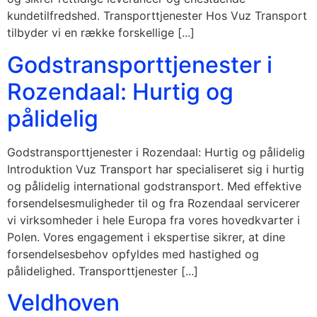
kundetilfredshed. Transporttjenester Hos Vuz Transport
tilbyder vi en række forskellige [...]
Godstransporttjenester i
Rozendaal: Hurtig og
pålidelig
Godstransporttjenester i Rozendaal: Hurtig og pålidelig
Introduktion Vuz Transport har specialiseret sig i hurtig
og pålidelig international godstransport. Med effektive
forsendelsesmuligheder til og fra Rozendaal servicerer
vi virksomheder i hele Europa fra vores hovedkvarter i
Polen. Vores engagement i ekspertise sikrer, at dine
forsendelsesbehov opfyldes med hastighed og
pålidelighed. Transporttjenester [...]
Veldhoven