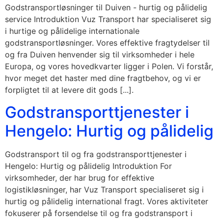
Godstransportløsninger til Duiven - hurtig og pålidelig
service Introduktion Vuz Transport har specialiseret sig
i hurtige og pålidelige internationale
godstransportløsninger. Vores effektive fragtydelser til
og fra Duiven henvender sig til virksomheder i hele
Europa, og vores hovedkvarter ligger i Polen. Vi forstår,
hvor meget det haster med dine fragtbehov, og vi er
forpligtet til at levere dit gods [...].
Godstransporttjenester i
Hengelo: Hurtig og pålidelig
Godstransport til og fra godstransporttjenester i
Hengelo: Hurtig og pålidelig Introduktion For
virksomheder, der har brug for effektive
logistikløsninger, har Vuz Transport specialiseret sig i
hurtig og pålidelig international fragt. Vores aktiviteter
fokuserer på forsendelse til og fra godstransport i