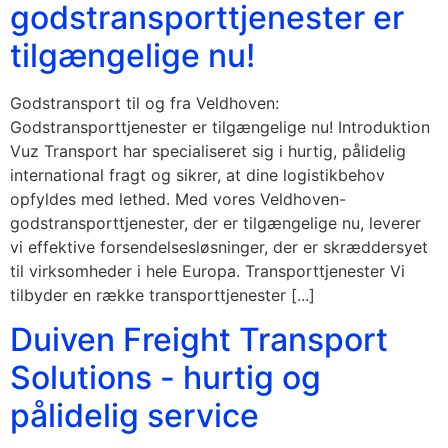
godstransporttjenester er
tilgængelige nu!
Godstransport til og fra Veldhoven:
Godstransporttjenester er tilgængelige nu! Introduktion
Vuz Transport har specialiseret sig i hurtig, pålidelig
international fragt og sikrer, at dine logistikbehov
opfyldes med lethed. Med vores Veldhoven-
godstransporttjenester, der er tilgængelige nu, leverer
vi effektive forsendelsesløsninger, der er skræddersyet
til virksomheder i hele Europa. Transporttjenester Vi
tilbyder en række transporttjenester [...]
Duiven Freight Transport
Solutions - hurtig og
pålidelig service