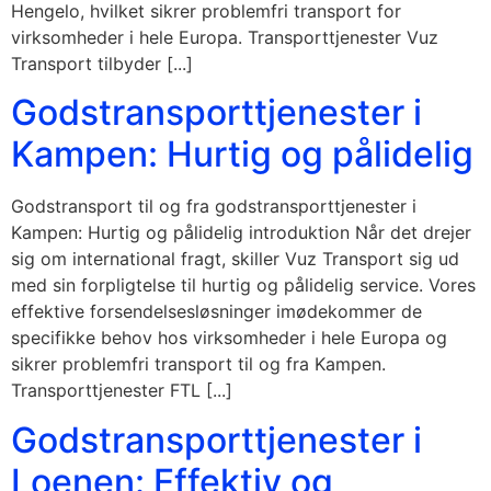
Hengelo, hvilket sikrer problemfri transport for
virksomheder i hele Europa. Transporttjenester Vuz
Transport tilbyder [...]
Godstransporttjenester i
Kampen: Hurtig og pålidelig
Godstransport til og fra godstransporttjenester i
Kampen: Hurtig og pålidelig introduktion Når det drejer
sig om international fragt, skiller Vuz Transport sig ud
med sin forpligtelse til hurtig og pålidelig service. Vores
effektive forsendelsesløsninger imødekommer de
specifikke behov hos virksomheder i hele Europa og
sikrer problemfri transport til og fra Kampen.
Transporttjenester FTL [...]
Godstransporttjenester i
Loenen: Effektiv og