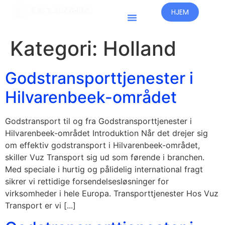
HJEM
Kategori:
Holland
Godstransporttjenester i
Hilvarenbeek-området
Godstransport til og fra Godstransporttjenester i
Hilvarenbeek-området Introduktion Når det drejer sig
om effektiv godstransport i Hilvarenbeek-området,
skiller Vuz Transport sig ud som førende i branchen.
Med speciale i hurtig og pålidelig international fragt
sikrer vi rettidige forsendelsesløsninger for
virksomheder i hele Europa. Transporttjenester Hos Vuz
Transport er vi [...]