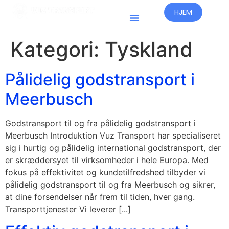
HJEM
Kategori:
Tyskland
Pålidelig godstransport i
Meerbusch
Godstransport til og fra pålidelig godstransport i
Meerbusch Introduktion Vuz Transport har specialiseret
sig i hurtig og pålidelig international godstransport, der
er skræddersyet til virksomheder i hele Europa. Med
fokus på effektivitet og kundetilfredshed tilbyder vi
pålidelig godstransport til og fra Meerbusch og sikrer,
at dine forsendelser når frem til tiden, hver gang.
Transporttjenester Vi leverer [...]