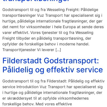
Godstransport til og fra Wesseling Freight: Pålidelige
transportløsninger Vuz Transport har specialiseret sig i
hurtige, pålidelige internationale fragtløsninger, der gør
det nemt for virksomheder i hele Europa at sende deres
varer effektivt. Vores tjenester til og fra Wesseling
Freight tilbyder en pålidelig transportløsning, der
opfylder de forskellige behov i moderne handel.
Transporttjenester Vi leverer [...]
Filderstadt Godstransport:
Pålidelig og effektiv service
Godstransport til og fra Filderstadt: Pålidelig og effektiv
service Introduktion Vuz Transport har specialiseret sig
i hurtige og pålidelige internationale fragtløsninger, der
er skræddersyet til at opfylde virksomhedernes
forskellige behov. Med vores effektive