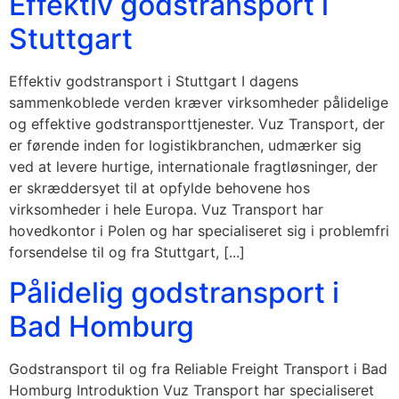
Effektiv godstransport i
Stuttgart
Effektiv godstransport i Stuttgart I dagens
sammenkoblede verden kræver virksomheder pålidelige
og effektive godstransporttjenester. Vuz Transport, der
er førende inden for logistikbranchen, udmærker sig
ved at levere hurtige, internationale fragtløsninger, der
er skræddersyet til at opfylde behovene hos
virksomheder i hele Europa. Vuz Transport har
hovedkontor i Polen og har specialiseret sig i problemfri
forsendelse til og fra Stuttgart, [...]
Pålidelig godstransport i
Bad Homburg
Godstransport til og fra Reliable Freight Transport i Bad
Homburg Introduktion Vuz Transport har specialiseret