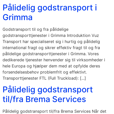
Pålidelig godstransport i
Grimma
Godstransport til og fra pålidelige
godstransporttjenester i Grimma Introduktion Vuz
Transport har specialiseret sig i hurtig og pålidelig
international fragt og sikrer effektiv fragt til og fra
pålidelige godstransporttjenester i Grimma. Vores
dedikerede tjenester henvender sig til virksomheder i
hele Europa og hjælper dem med at opfylde deres
forsendelsesbehov problemfrit og effektivt.
Transporttjenester FTL (Full Truckload): [...]
Pålidelig godstransport
til/fra Brema Services
Pålidelig godstransport til/fra Brema Services Når det