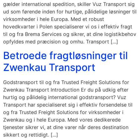
gælder international spedition, skiller Vuz Transport sig
ud som førende inden for hurtige, pålidelige løsninger til
virksomheder i hele Europa. Med et robust
hovedkvarter i Polen specialiserer vi os i effektiv fragt
til og fra Brema Services og sikrer, at dine logistikbehov
opfyldes med præcision og omhu. Transport [...]
Betroede fragtløsninger til
Zwenkau Transport
Godstransport til og fra Trusted Freight Solutions for
Zwenkau Transport Introduction Er du på udkig efter
hurtig og pålidelig international godstransport? Vuz
Transport har specialiseret sig i effektiv forsendelse til
og fra Trusted Freight Solutions for virksomheder i
Zwenkau og i hele Europa. Med vores dedikerede
tjenester sikrer vi, at dine varer når deres destination
sikkert og rettidigt. [...]