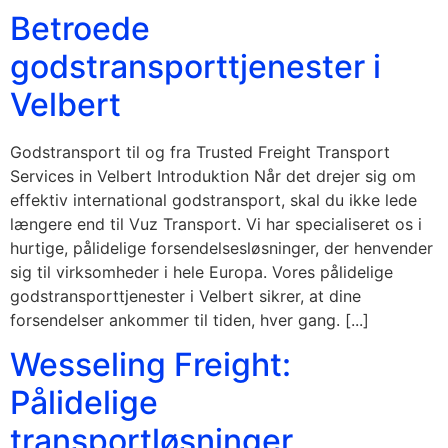
Betroede
godstransporttjenester i
Velbert
Godstransport til og fra Trusted Freight Transport
Services in Velbert Introduktion Når det drejer sig om
effektiv international godstransport, skal du ikke lede
længere end til Vuz Transport. Vi har specialiseret os i
hurtige, pålidelige forsendelsesløsninger, der henvender
sig til virksomheder i hele Europa. Vores pålidelige
godstransporttjenester i Velbert sikrer, at dine
forsendelser ankommer til tiden, hver gang. [...]
Wesseling Freight:
Pålidelige
transportløsninger