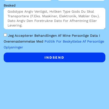
Besked
Jeg Accepterer Behandlingen Af Mine Personlige Data I
Overensstemmelse Med
Politik For Beskyttelse Af Personlige
Oplysninger
INDSEND