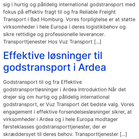
sig i hurtig og pålidelig international godstransport med
fokus på effektiv fragt til og fra Reliable Freight
Transport i Bad Homburg. Vores forpligtelse er at støtte
virksomheder i hele Europa i deres logistikbehov og
sikre rettidige og professionelle leverancer.
Transporttjenester Hos Vuz Transport [...]
Effektive løsninger til
godstransport i Ardea
Godstransport til og fra Effektive
godstransportløsninger i Ardea Introduktion Når det
drejer sig om hurtig og pålidelig international
godstransport, er Vuz Transport det bedste valg. Vores
engagement i effektive forsendelsesløsninger sikrer, at
virksomheder i Ardea og i hele Europa modtager
førsteklasses godstransporttjenester, der er
skræddersyet til deres behov. Transporttjenester [...]