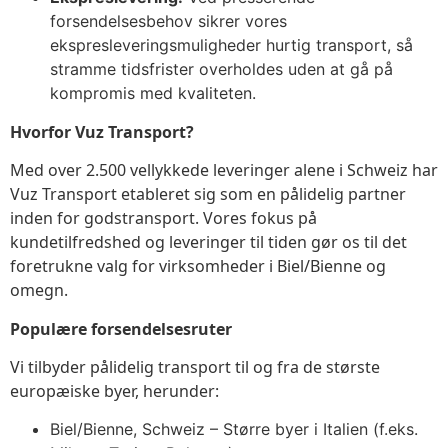
forsendelsesbehov sikrer vores
ekspresleveringsmuligheder hurtig transport, så
stramme tidsfrister overholdes uden at gå på
kompromis med kvaliteten.
Hvorfor Vuz Transport?
Med over 2.500 vellykkede leveringer alene i Schweiz har
Vuz Transport etableret sig som en pålidelig partner
inden for godstransport. Vores fokus på
kundetilfredshed og leveringer til tiden gør os til det
foretrukne valg for virksomheder i Biel/Bienne og
omegn.
Populære forsendelsesruter
Vi tilbyder pålidelig transport til og fra de største
europæiske byer, herunder:
Biel/Bienne, Schweiz – Større byer i Italien (f.eks.