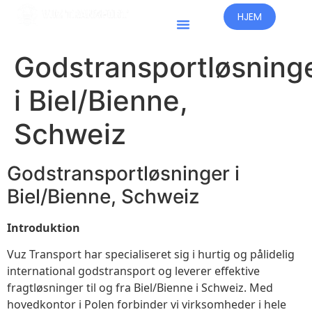
HJEM
Lande, Der Opererer
Godstransportløsning
i Biel/Bienne,
Schweiz
Godstransportløsninger i
Biel/Bienne, Schweiz
Introduktion
Vuz Transport har specialiseret sig i hurtig og pålidelig
international godstransport og leverer effektive
fragtløsninger til og fra Biel/Bienne i Schweiz. Med
hovedkontor i Polen forbinder vi virksomheder i hele