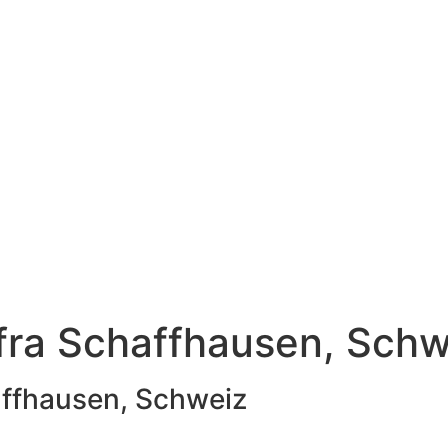
/fra Schaffhausen, Schw
affhausen, Schweiz