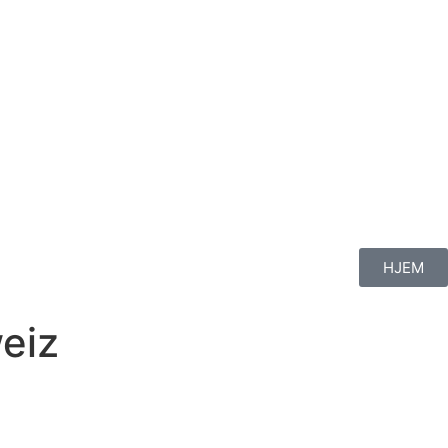
HJEM
eiz