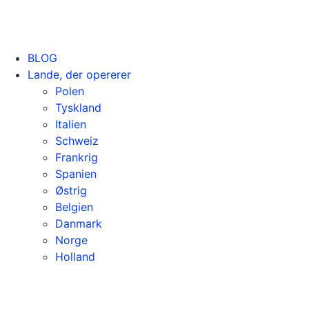
BLOG
Lande, der opererer
Polen
Tyskland
Italien
Schweiz
Frankrig
Spanien
Østrig
Belgien
Danmark
Norge
Holland